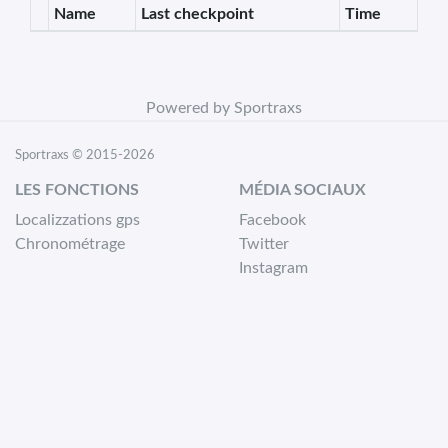
Name
Last checkpoint
Time
Powered by Sportraxs
Sportraxs © 2015-2026
LES FONCTIONS
MÉDIA SOCIAUX
Localizzations gps
Facebook
Chronométrage
Twitter
Instagram