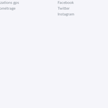
zzations gps
Facebook
ométrage
Twitter
Instagram