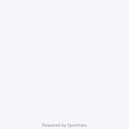
Powered by Sportraxs