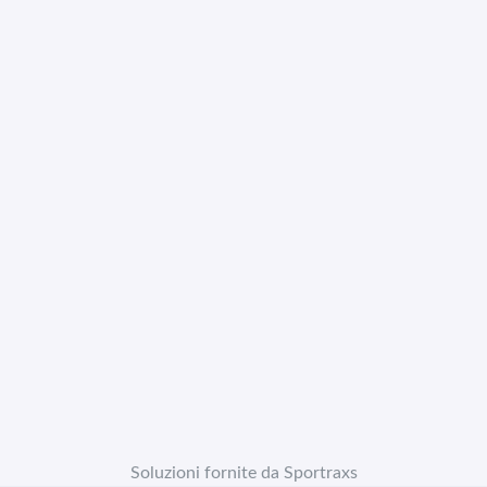
Soluzioni fornite da Sportraxs