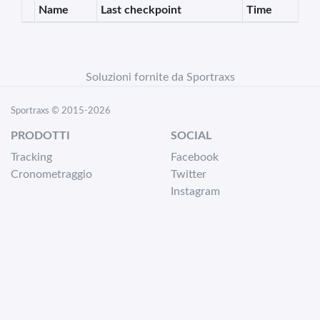
Name
Last checkpoint
Time
Soluzioni fornite da Sportraxs
Sportraxs © 2015-2026
PRODOTTI
SOCIAL
Tracking
Facebook
Cronometraggio
Twitter
Instagram