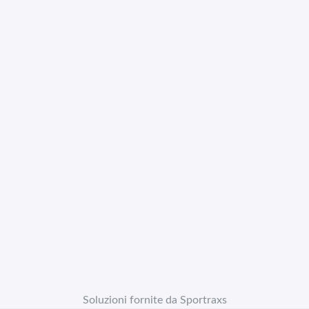
Soluzioni fornite da Sportraxs