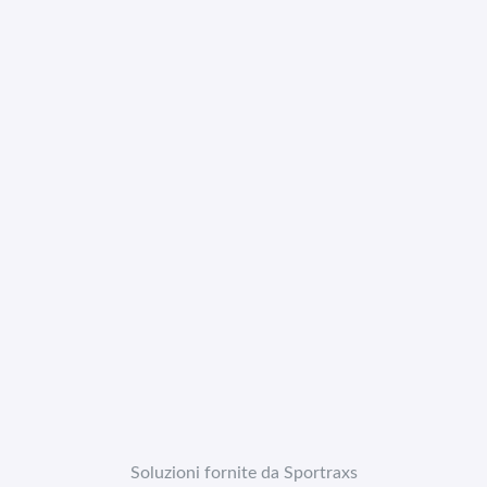
Soluzioni fornite da Sportraxs