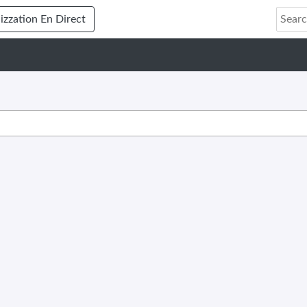
lizzation En Direct