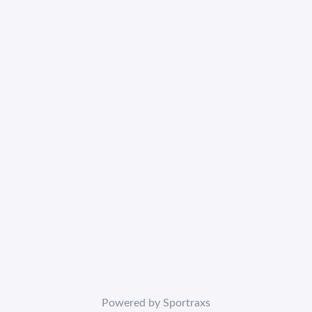
Powered by Sportraxs