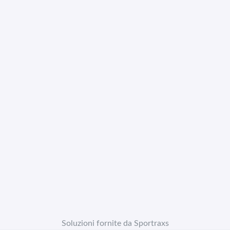
Soluzioni fornite da Sportraxs